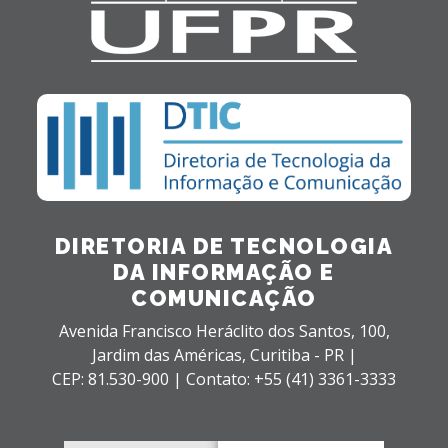
DIRETORIA DE TECNOLOGIA
DA INFORMAÇÃO E
COMUNICAÇÃO
Avenida Francisco Heráclito dos Santos, 100,
Jardim das Américas,
Curitiba - PR |
CEP: 81.530-900 |
Contato: +55 (41) 3361-3333