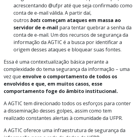
acrescentando @ufpr até que seja confirmado como
conta de e-mail válida. A partir daí,
outros
bots
começam ataques em massa ao
servidor de e-mail
para tentar quebrar a senha da
conta de e-mail. Um dos recursos de segurança da
informação da AGTIC é a busca por identificar a
origem desses ataques e bloquear suas fontes.
Essa é uma contextualização básica perante a
complexidade do tema segurança da informação – uma
vez que
envolve o comportamento de todos os
envolvidos e que, em muitos casos, esse
comportamento foge do âmbito institucional.
A AGTIC tem direcionado todos os esforços para conter
a disseminação desses golpes, assim como tem
realizado constantes alertas à comunidade da UFPR.
A AGTIC oferece uma infraestrutura de segurança da