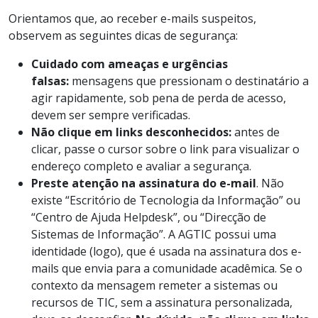
Orientamos que, ao receber e-mails suspeitos,
observem as seguintes dicas de segurança:
Cuidado com ameaças e urgências
falsas:
mensagens que pressionam o destinatário a
agir rapidamente, sob pena de perda de acesso,
devem ser sempre verificadas.
Não clique em links desconhecidos:
antes de
clicar, passe o cursor sobre o link para visualizar o
endereço completo e avaliar a segurança.
Preste atenção na assinatura do e-mail
. Não
existe “Escritório de Tecnologia da Informação” ou
“Centro de Ajuda Helpdesk”, ou “Direcção de
Sistemas de Informação”. A AGTIC possui uma
identidade (logo), que é usada na assinatura dos e-
mails que envia para a comunidade acadêmica. Se o
contexto da mensagem remeter a sistemas ou
recursos de TIC, sem a assinatura personalizada,