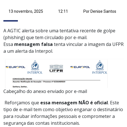
13 novembro, 2025
12:11
Por Denise Santos
A AGTIC alerta sobre uma tentativa recente de golpe
(phishing) que tem circulado por e-mail.
Essa
mensagem falsa
tenta vincular a imagem da UFPR
a um alerta da Interpol.
Cabeçalho do anexo enviado por e-mail
Reforçamos que
essa mensagem NÃO é oficial
. Este
tipo de e-mail tem como objetivo enganar o destinatário
para roubar informações pessoais e comprometer a
segurança das contas institucionais.