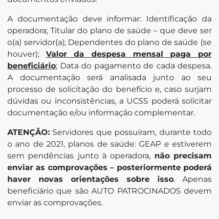
A documentação deve informar: Identificação da
operadora; Titular do plano de saúde – que deve ser
o(a) servidor(a); Dependentes do plano de saúde (se
houver);
Valor da despesa mensal paga por
beneficiário
; Data do pagamento de cada despesa.
A documentação será analisada junto ao seu
processo de solicitação do benefício e, caso surjam
dúvidas ou inconsistências, a UCSS poderá solicitar
documentação e/ou informação complementar.
ATENÇÃO:
Servidores que possuíram, durante todo
o ano de 2021, planos de saúde: GEAP e estiverem
sem pendências junto à operadora,
não precisam
enviar as comprovações – posteriormente poderá
haver novas orientações sobre isso
. Apenas
beneficiário que são AUTO PATROCINADOS devem
enviar as comprovações.