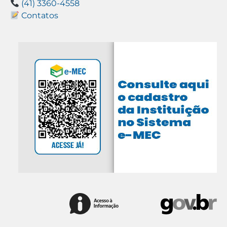
(41) 3360-4558
Contatos