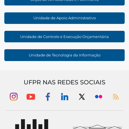
Unidade de Apoio Administrativo
Unidade de Controle e Execução Orçamentária
Unidade de Tecnologia da Informação
UFPR NAS REDES SOCIAIS