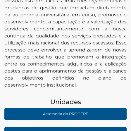
Pessoas está em, face às limitações orçamentárias e
mudanças de gestão que impactam diretamente
na autonomia universitária em curso, promover o
desenvolvimento, a capacitação e a valorização dos
servidores concomitantemente com a busca
contínua da qualidade nos serviços prestados e a
utilização mais racional dos recursos escassos. Esse
processo deve envolver a aprendizagem de novas
formas de trabalho que promovam a integração
entre os conhecimentos adquiridos e a aplicação
destes para o aprimoramento da gestão e alcance
dos objetivos definidos no plano de
desenvolvimento institucional.
Unidades
Assessoria da PROGEPE