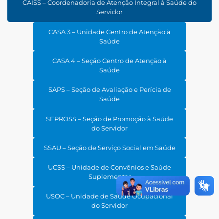
CAISS – Coordenadoria de Atenção Integral à Saúde do
Servidor
CASA 3 – Unidade Centro de Atenção à
Saúde
CASA 4 – Seção Centro de Atenção à
Saúde
SAPS – Seção de Avaliação e Perícia de
Saúde
SEPROSS – Seção de Promoção à Saúde
do Servidor
SSAU – Seção de Serviço Social em Saúde
UCSS – Unidade de Convênios e Saúde
Suplementar
USOC – Unidade de Saúde Ocupacional
do Servidor