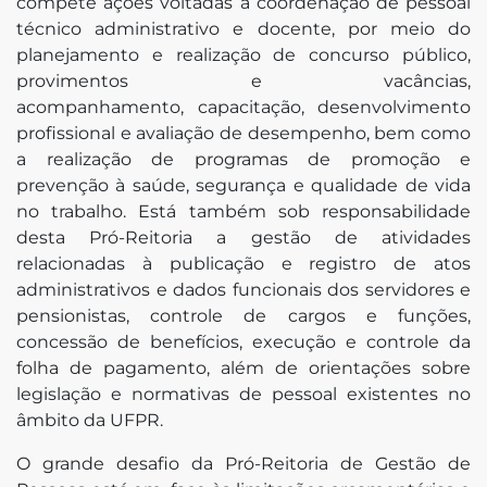
compete ações voltadas à coordenação de pessoal
técnico administrativo e docente, por meio do
planejamento e realização de concurso público,
provimentos e vacâncias,
acompanhamento, capacitação, desenvolvimento
profissional e avaliação de desempenho, bem como
a realização de programas de promoção e
prevenção à saúde, segurança e qualidade de vida
no trabalho. Está também sob responsabilidade
desta Pró-Reitoria a gestão de atividades
relacionadas à publicação e registro de atos
administrativos e dados funcionais dos servidores e
pensionistas, controle de cargos e funções,
concessão de benefícios, execução e controle da
folha de pagamento, além de orientações sobre
legislação e normativas de pessoal existentes no
âmbito da UFPR.
O grande desafio da Pró-Reitoria de Gestão de