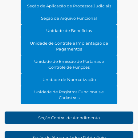
Seção de Aplicação de Processos Judiciais
Seção de Arquivo Funcional
Unidade de Benefícios
Unidade de Controle e Implantação de
Pagamentos
Unidade de Emissão de Portarias e
Controle de Funções
Unidade de Normatização
Unidade de Registros Funcionais e
Cadastrais
Seção Central de Atendimento
Seção de Almoxarifado e Patrimônio