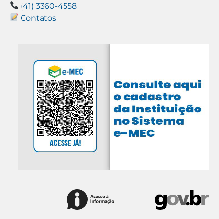
(41) 3360-4558
Contatos