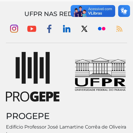
UFPR NAS REDES SOCIAIS
PROGEPE
Edifício Professor José Lamartine Corrêa de Oliveira