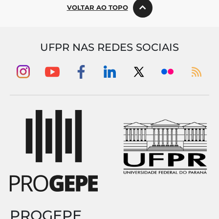
VOLTAR AO TOPO
UFPR NAS REDES SOCIAIS
PROGEPE