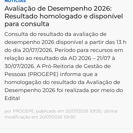
NOTÍCIAS
Avaliação de Desempenho 2026:
Resultado homologado e disponível
para consulta
Consulta do resultado da avaliação de
desempenho 2026 disponível a partir das 13 h
do dia 20/07/2026. Período para recursos em
relação ao resultado da AD 2026 – 21/07 à
30/07/2026. A Pró-Reitoria de Gestão de
Pessoas (PROGEPE) informa que a
homologação do resultado da Avaliação de
Desempenho 2026 foi realizada por meio do
Edital
por PROGEPE, publicado em 20/07/2026 10h30, última
modificação em 20/07/2026 10h30