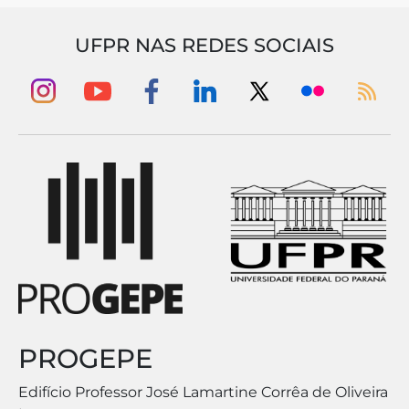
UFPR NAS REDES SOCIAIS
PROGEPE
Edifício Professor José Lamartine Corrêa de Oliveira