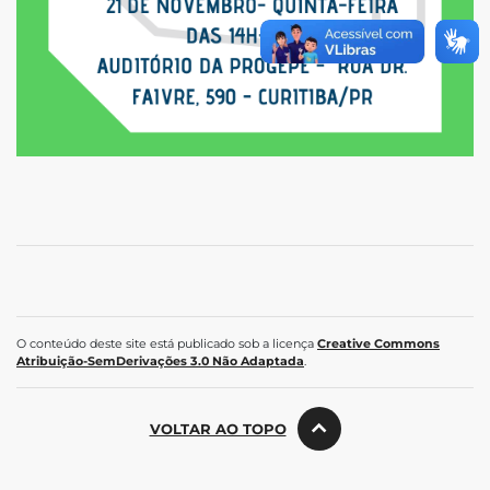
O conteúdo deste site está publicado sob a licença
Creative Commons
Atribuição-SemDerivações 3.0 Não Adaptada
.
VOLTAR AO TOPO