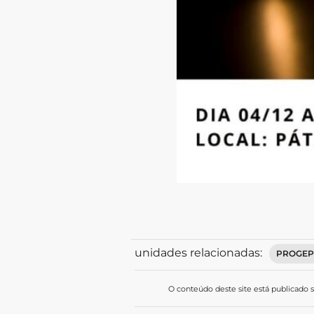
unidades relacionadas:
PROGEP
O conteúdo deste site está publicado 