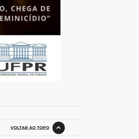
VOLTAR AO TOPO