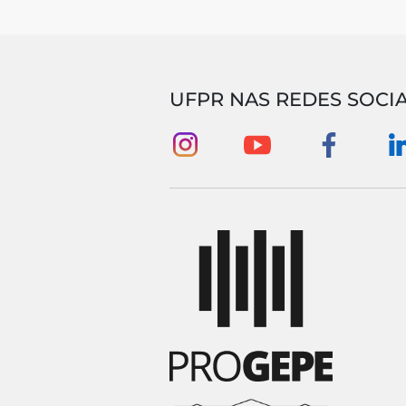
UFPR NAS REDES SOCIA