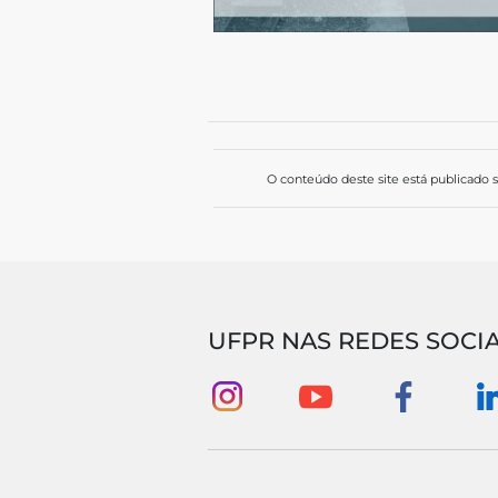
O conteúdo deste site está publicado 
UFPR NAS REDES SOCIA