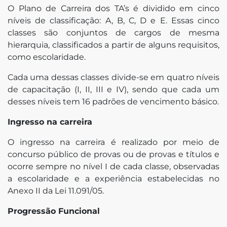
O Plano de Carreira dos TA’s é dividido em cinco
níveis de classificação: A, B, C, D e E. Essas cinco
classes são conjuntos de cargos de mesma
hierarquia, classificados a partir de alguns requisitos,
como escolaridade.
Cada uma dessas classes divide-se em quatro níveis
de capacitação (I, II, III e IV), sendo que cada um
desses níveis tem 16 padrões de vencimento básico.
Ingresso na carreira
O ingresso na carreira é realizado por meio de
concurso público de provas ou de provas e títulos e
ocorre sempre no nível I de cada classe, observadas
a escolaridade e a experiência estabelecidas no
Anexo II da Lei 11.091/05.
Progressão Funcional