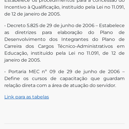
Estabelece os procedimentos para a concessão do
Incentivo à Qualificação, instituído pela Lei no 11.091,
de 12 de janeiro de 2005.
• Decreto 5.825 de 29 de junho de 2006 – Estabelece
as diretrizes para elaboração do Plano de
Desenvolvimento dos Integrantes do Plano de
Carreira dos Cargos Técnico-Administrativos em
Educação, instituído pela Lei no 11.091, de 12 de
janeiro de 2005.
• Portaria MEC nº 09 de 29 de junho de 2006 –
Define os cursos de capacitação que guardam
relação direta com a área de atuação do servidor.
Link para as tabelas