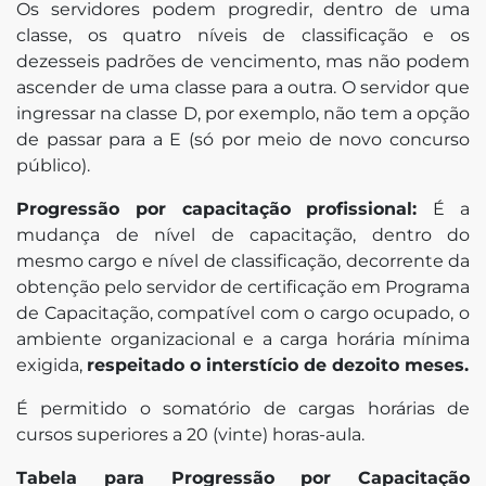
Os servidores podem progredir, dentro de uma
classe, os quatro níveis de classificação e os
dezesseis padrões de vencimento, mas não podem
ascender de uma classe para a outra. O servidor que
ingressar na classe D, por exemplo, não tem a opção
de passar para a E (só por meio de novo concurso
público).
Progressão por capacitação profissional:
É a
mudança de nível de capacitação, dentro do
mesmo cargo e nível de classificação, decorrente da
obtenção pelo servidor de certificação em Programa
de Capacitação, compatível com o cargo ocupado, o
ambiente organizacional e a carga horária mínima
exigida,
respeitado o interstício de dezoito meses.
É permitido o somatório de cargas horárias de
cursos superiores a 20 (vinte) horas-aula.
Tabela para Progressão por Capacitação