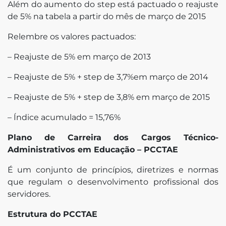
Além do aumento do step está pactuado o reajuste
de 5% na tabela a partir do mês de março de 2015
Relembre os valores pactuados:
– Reajuste de 5% em março de 2013
– Reajuste de 5% + step de 3,7%em março de 2014
– Reajuste de 5% + step de 3,8% em março de 2015
– Índice acumulado = 15,76%
Plano de Carreira dos Cargos Técnico-
Administrativos em Educação – PCCTAE
É um conjunto de princípios, diretrizes e normas
que regulam o desenvolvimento profissional dos
servidores.
Estrutura do PCCTAE