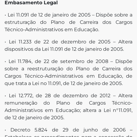
Embasamento Legal
• Lei 11.091 de 12 de janeiro de 2005 – Dispõe sobre a
estruturação do Plano de Carreira dos Cargos
Técnico-Administrativos em Educação.
• Lei 11.233 de 22 de dezembro de 2005 – Altera
dispositivos da Lei 11.091 de 12 de janeiro de 2005.
• Lei 11.784, de 22 de setembro de 2008 – Dispõe
sobre a reestruturação do Plano de Carreira dos
Cargos Técnico-Administrativos em Educação, de
que trata a Lei no 11.091, de 12 de janeiro de 2005.
• Lei 12.772, de 28 de dezembro de 2012 – Altera
remuneração do Plano de Cargos Técnico-
Administrativos em Educação; altera a Lei n°11.091,
de 12 de janeiro de 2005.
• Decreto 5.824 de 29 de junho de 2006 –