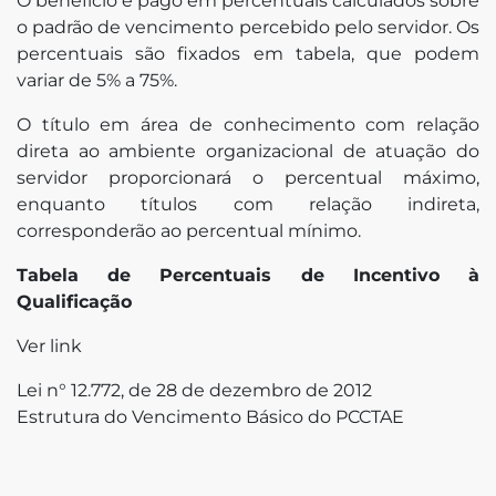
O benefício é pago em percentuais calculados sobre
o padrão de vencimento percebido pelo servidor. Os
percentuais são fixados em tabela, que podem
variar de 5% a 75%.
O título em área de conhecimento com relação
direta ao ambiente organizacional de atuação do
servidor proporcionará o percentual máximo,
enquanto títulos com relação indireta,
corresponderão ao percentual mínimo.
Tabela de Percentuais de Incentivo à
Qualificação
Ver link
Lei n° 12.772, de 28 de dezembro de 2012
Estrutura do Vencimento Básico do PCCTAE