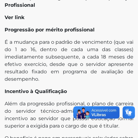
Profissional
Ver link
Progressão por mérito profissional
É a mudança para o padrão de vencimento (que vai
do 1 ao 16, dentro de cada uma das classes)
imediatamente subsequente, a cada 18 meses de
efetivo exercício, desde que o servidor apresente
resultado fixado em programa de avaliação de
desempenho.
Incentivo à Qualificação
Além da progressão profissional, o plano de carreira
do servidor técnico-administrativo oferece um
incentivo ao servidor que possui educação formal
superior a exigida para o cargo de que é titular.