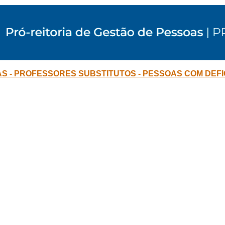
AS - PROFESSORES SUBSTITUTOS - PESSOAS COM DEFIC