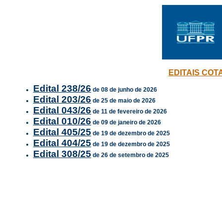
EDITAIS COT
Edital 238/26
de 08 de junho de 2026
Edital 203/26
de 25 de maio de 2026
Edital 043/26
de 11 de fevereiro de 2026
Edital 010/26
de 09 de janeiro de 2026
Edital 405/25
de 19 de dezembro de 2025
Edital 404/25
de 19 de dezembro de 2025
Edital 308/25
de 26 de setembro de 2025