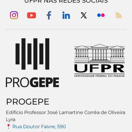
UFPR NAS REDES SOCIAIS
PROGEPE
Edifício Professor José Lamartine Corrêa de Oliveira
Lyra
Rua Doutor Faivre, 590