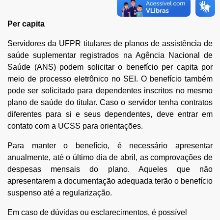
Per capita
Servidores da UFPR titulares de planos de assistência de
saúde suplementar registrados na Agência Nacional de
Saúde (ANS) podem solicitar o benefício per capita por
meio de processo eletrônico
no SEI. O benefício também
pode ser solicitado para dependentes inscritos no mesmo
plano de saúde do titular. Caso o servidor tenha contratos
diferentes para si e seus dependentes, deve entrar em
contato com a UCSS para orientações.
Para manter o benefício, é necessário apresentar
anualmente, até o último dia de abril, as comprovações de
despesas mensais do plano. Aqueles que não
apresentarem a documentação adequada terão o benefício
suspenso até a regularização.
Em caso de dúvidas ou esclarecimentos, é possível