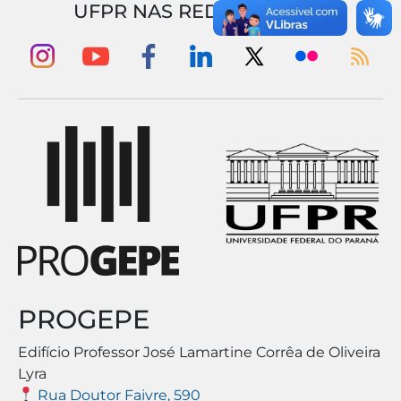
UFPR NAS REDES SOCIAIS
PROGEPE
Edifício Professor José Lamartine Corrêa de Oliveira
Lyra
Rua Doutor Faivre, 590